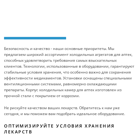
Безопасность и качество - наши основные приоритеты. Мы
предлагаем широкий ассортимент холодильных агрегатов для аптек,
способных удовлетворить требования самых взыскательных
клиентов. Технологии, использованные в оборудовании, гарантируют
стабильные условия хранения, что особенно важно для сохранения
эффективности медикаментов. Установки оснащены специальными
вентиляционными системами, равномерно охлаждающими
препараты. Корпус холодильных камер для аптек изготовлен из
прочной стали с покрытием от коррозии.
Не рискуйте качеством ваших лекарств. Обратитесь к нам уже
сегодня, и мы поможем вам подобрать идеальное оборудование.
ОПТИМИЗИРУЙТЕ УСЛОВИЯ ХРАНЕНИЯ
ЛЕКАРСТВ