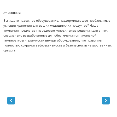
от 200000 ₽
Вы ищете надежное оборудование, поддерживающее необходимые
условия хранения для ваших медицинских продуктов? Наша
компания предлагает передовые холодильные решения для аптек,
специально разработанные для обеспечения оптимальной
температуры и влажности внутри оборудования, что позволяет
полностью сохранить эффективность и безопасность лекарственных
средств.