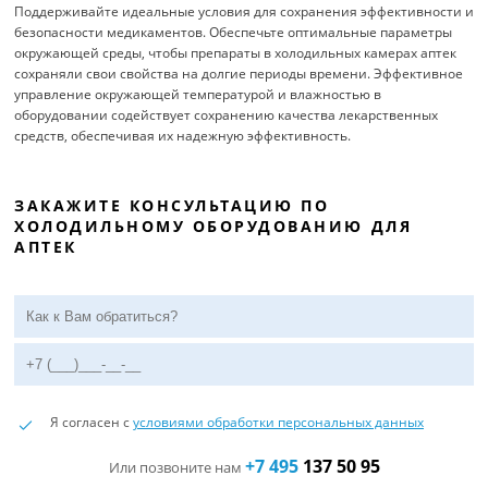
Поддерживайте идеальные условия для сохранения эффективности и
безопасности медикаментов. Обеспечьте оптимальные параметры
окружающей среды, чтобы препараты в холодильных камерах аптек
сохраняли свои свойства на долгие периоды времени. Эффективное
управление окружающей температурой и влажностью в
оборудовании содействует сохранению качества лекарственных
средств, обеспечивая их надежную эффективность.
ЗАКАЖИТЕ КОНСУЛЬТАЦИЮ ПО
ХОЛОДИЛЬНОМУ ОБОРУДОВАНИЮ ДЛЯ
АПТЕК
Я согласен с
условиями обработки персональных данных
+7 495
137 50 95
Или позвоните нам