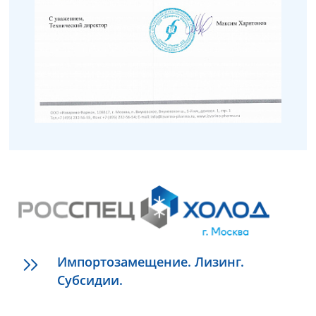
Импортозамещение. Лизинг.
Субсидии.