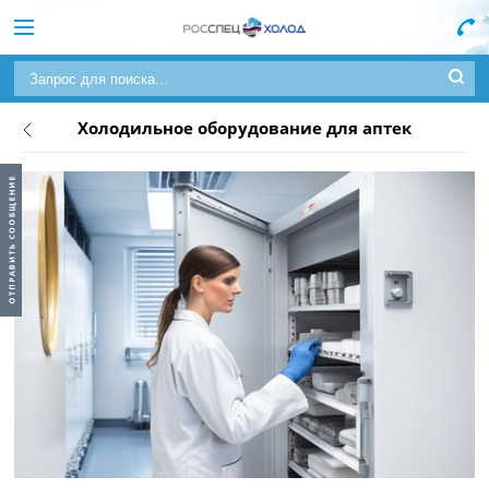
Холодильное оборудование для аптек