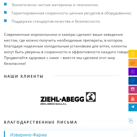
Экологически чистые материалы и технологии;
Гарантированная сохранность ценных ресурсов в оборудовании;
Поддержка стандартов качества и безопасности.
Современные морозильники и камеры сделают ваше заведение
местом, где можно получить необходимые препараты, в котором,
благодаря надежным холодильным установкам для аптек, клиенты
могут быть уверены в сохранности и эффективности каждого товара.
Продвигайте здоровье с нами – вместе мы сделаем этот мир
безопаснее!
НАШИ КЛИЕНТЫ
БЛАГОДАРСТВЕННЫЕ ПИСЬМА
Изварино-Фарма