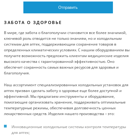
ЗАБОТА О ЗДОРОВЬЕ
В мире, где забота о благополучии становится все более значимой,
ключевой роль отводится не только знаниям, но и холодильным
системам для аптек, поддерживающим сохранение товаров в
определенных климатических условиях. С нашим оборудованием вы
получите возможность предложить клиентам медицинские изделия
высокого качества с гарантированной эффективностью. Оно
обеспечит сохранность самых важных ресурсов для здоровья и
благополучия.
Наш ассортимент специализированных холодильных установок для
аптек призван сделать заботу о здоровье еще более доступной и
эффективной. Мы предлагаем инструменты и оборудование,
помогающие организовать хранение, поддерживать оптимальные
температурные режимы, обеспечивая долговечность ценных
лекарственных средств. Изделия нашего производства – это:
Инновационные холодильные системы контроля температуры
для аптек;