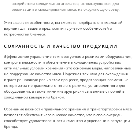
воздействия холодильных агрегатов, использующихся для
реализации и складирования мяса, на окружающую среду.
Учитывая эти особенности, вы сможете подобрать оптимальный
вариант для вашего предприятия с учетом особенностей и
потребностей бизнеса.
СОХРАННОСТЬ И КАЧЕСТВО ПРОДУКЦИИ
Эффективное управление температурными режимами оборудования,
контроль влажности и обеспечение в холодильных устройствах
оптимальных условий хранения - это основные меры, направленные
на поддержание качества мяса. Надежная техника для охлаждения
играет решающую роль в этом процессе, предотвращая возможные
потери из-за неправильного теплого режима, установленного для
оборудования, а также минимизируя риски связанные с порчей в
холодильной камере или браком.
Осознание важности правильного хранения и транспортировки мяса
позволяет обеспечить его высокое качество, что в свою очередь
способствует удовлетворенности клиентов и укреплению репутации
бренда.