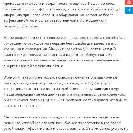
производительности и сохранность продуктов. Решая вопросы
экономии и энергоэффективности, мы стремимся сделать каждую
операцию при использовании оборудования не только более
эффективной, но и более ответственной по отношению к
окружающей среде.
Наши холодильные технологии для производства мяса способствуют
сокращению расходов на энергию без ущерба для качества его
хранения и охлаждения. Мы учитываем каждый ватт и каждый
киловатт-час, предлагая клиентам надежное оборудование с
минимальными эксплуатационными издержками и улучшенной
энергетической эффективностью.
Экономия энергии не только позволяет снизить операционные
расходы холодильных установок для мяса, но и содействует
сокращению их негативного воздействия на окружающую среду.
Наше оборудование обеспечивает оптимальные условия хранения,
минимизируя потери и уменьшая необходимость в дополнительных
затратах на энергию.
Мы предлагаем не просто продукт, а прогрессивное холодильное
решение, способное сделать ваш бизнес по заготовке мяса более
устойчивым, эффективным и ответственным. С нами вы получаете не