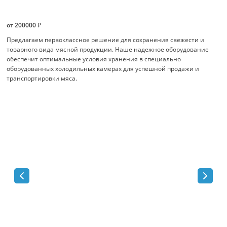
от 200000 ₽
Предлагаем первоклассное решение для сохранения свежести и
товарного вида мясной продукции. Наше надежное оборудование
обеспечит оптимальные условия хранения в специально
оборудованных холодильных камерах для успешной продажи и
транспортировки мяса.