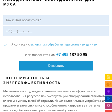
МЯСА
Я согласен с
условиями обработки персональных данных
+7 495
137 50 95
Или позвоните нам
ЭКОНОМИЧНОСТЬ И
ЭНЕРГОЭФФЕКТИВНОСТЬ
Мы живем в эпоху, когда осознание значимости эффективного
использования ресурсов при эксплуатации оборудования становится
ключом к успеху в любой отрасли. Наши холодильные устройства для
продажи и заготовки мяса способны оптимизировать затраты на
энергию, обеспечивая при этом высокий уровень