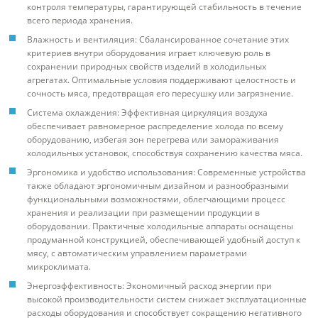
контроля температуры, гарантирующей стабильность в течение
всего периода хранения.
Влажность и вентиляция: Сбалансированное сочетание этих
критериев внутри оборудования играет ключевую роль в
сохранении природных свойств изделий в холодильных
агрегатах. Оптимальные условия поддерживают целостность и
сочность мяса, предотвращая его пересушку или загрязнение.
Система охлаждения: Эффективная циркуляция воздуха
обеспечивает равномерное распределение холода по всему
оборудованию, избегая зон перегрева или замораживания
холодильных установок, способствуя сохранению качества мяса.
Эргономика и удобство использования: Современные устройства
также обладают эргономичным дизайном и разнообразными
функциональными возможностями, облегчающими процесс
хранения и реализации при размещении продукции в
оборудовании. Практичные холодильные аппараты оснащены
продуманной конструкцией, обеспечивающей удобный доступ к
мясу, с автоматическим управлением параметрами
микроклимата.
Энергоэффективность: Экономичный расход энергии при
высокой производительности систем снижает эксплуатационные
расходы оборудования и способствует сокращению негативного