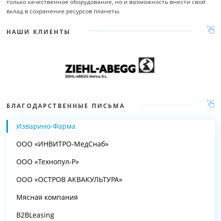
только качественное оборудование, но и возможность внести свой
вклад в сохранение ресурсов планеты.
НАШИ КЛИЕНТЫ
БЛАГОДАРСТВЕННЫЕ ПИСЬМА
Изварино-Фарма
ООО «ИНВИТРО-МедСнаб»
ООО «Технопул-Р»
ООО «ОСТРОВ АКВАКУЛЬТУРА»
Мясная компания
B2BLeasing