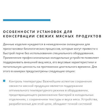
ОСОБЕННОСТИ УСТАНОВОК ДЛЯ
КОНСЕРВАЦИИ СВЕЖИХ МЯСНЫХ ПРОДУКТОВ
Данные изделия нуждаются в немедленном охлаждении для
приостановки биологических процессов, которые могут привести к
быстрой порче без использования специального оборудования.
Применение профессиональных холодильных устройств позволяет
поддерживать внешний вид мяса, его вкусовые характеристики и
питательную ценность на протяжении длительного времени. Для
этого в камерах предусмотрены следующие опции:
Контроль температуры: Важнейшим аспектом сохранения
свежести мясной продукции является поддержание
оптимального температурного режима в оборудовании,
предотвращающего размножение бактерий в холодильных
отделениях, с сохранением текстуры и вкуса мяса. Устройства,
разработанные для этой цели, обладают точной системой