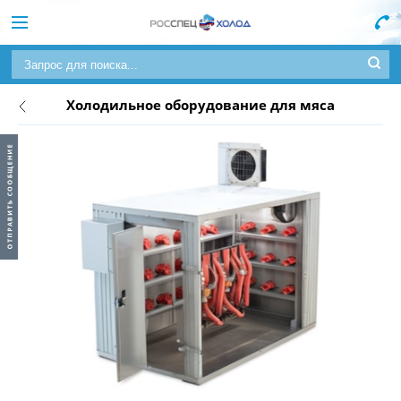
Холодильное оборудование для мяса