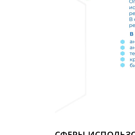
СФЕРЫ ИСПОЛЬЗ