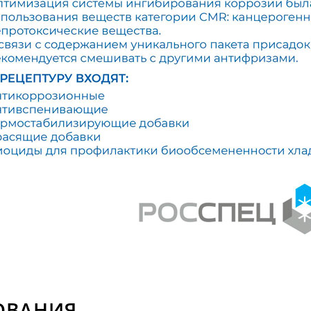
ОВАНИЯ