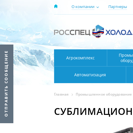
О компании
Партнеры
Промы
Агрокомплекс
обору
Автоматизация
Главная
Промышленное оборудование
СУБЛИМАЦИОН