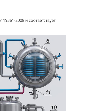
119361-2008 и соответствует