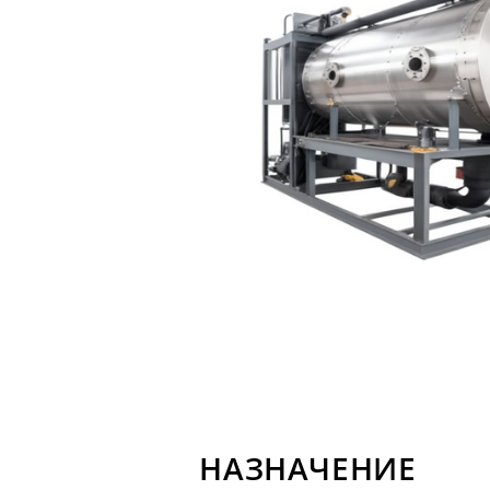
НАЗНАЧЕНИЕ