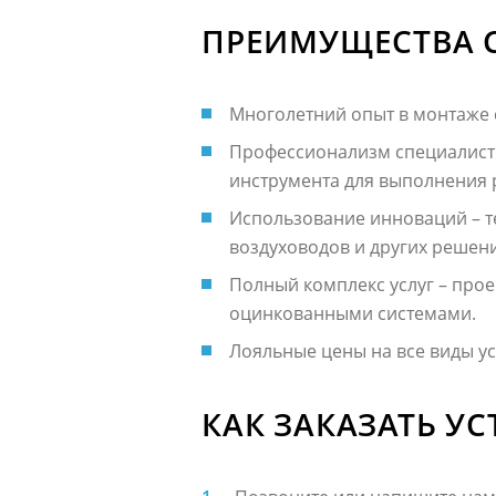
ПРЕИМУЩЕСТВА С
Многолетний опыт в монтаже 
Профессионализм специалист
инструмента для выполнения 
Использование инноваций – т
воздуховодов и других решен
Полный комплекс услуг – прое
оцинкованными системами.
Лояльные цены на все виды ус
КАК ЗАКАЗАТЬ У