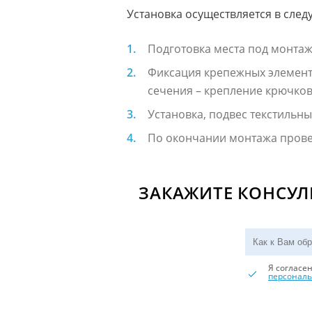
Установка осуществляется в сле
Подготовка места под монтаж
Фиксация крепежных элементо
сечения – крепление крючков
Установка, подвес текстильны
По окончании монтажа провер
ЗАКАЖИТЕ КОНСУ
Я согласе
персонал