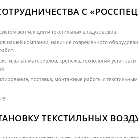
ОТРУДНИЧЕСТВА С «РОССПЕ
систем вентиляции и текстильных воздуховодов.
ов нашей компании, наличие современного оборудован
работ.
екстильных материалов, крепежа, технологий установки
ий.
ктирование, поставка, монтажные работы с текстильным
луг.
СТАНОВКУ ТЕКСТИЛЬНЫХ ВОЗ