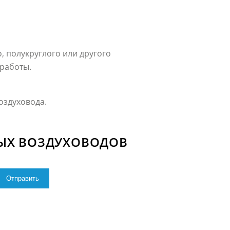
 полукруглого или другого
 работы.
оздуховода.
ЫХ ВОЗДУХОВОДОВ