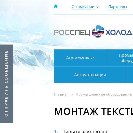
О компании
Партнеры
Промы
Агрокомплекс
обору
Автоматизация
Главная
Промышленное оборудование
МОНТАЖ ТЕКСТ
Типы воздуховодов