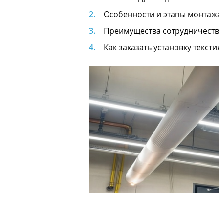
Особенности и этапы монтаж
Преимущества сотрудничест
Как заказать установку текст