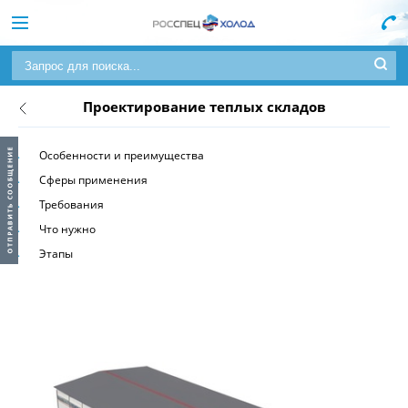
Проектирование теплых складов
Особенности и преимущества
Сферы применения
Требования
Что нужно
Этапы