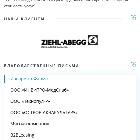
стоимость услуг!
НАШИ КЛИЕНТЫ
БЛАГОДАРСТВЕННЫЕ ПИСЬМА
Изварино-Фарма
ООО «ИНВИТРО-МедСнаб»
ООО «Технопул-Р»
ООО «ОСТРОВ АКВАКУЛЬТУРА»
Мясная компания
B2BLeasing