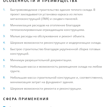
ОСОБЕННОСТИ И ПРЕИМУЩЕСТВА
Быстровозводимое строительство здания теплого склада. В
проект закладывается установка каркаса из легких
металлоконструкций (ЛМК) и сэндвич-панелей.
Минимизация расходов на отопление благодаря
теплоизолированным ограждающим конструкциям.
Малые расходы на обслуживание и ремонт объекта.
Широкие возможности реконструкции и модернизации склада.
Быстрое строительство благодаря укрупненной сборке готовых
конструкций.
Минимум разрешительной документации.
Небольшая масса и возможность размещения склада на любом
грунте.
Небольшая масса строительной конструкции и, соответственно,
минимизация затрат на фундамент здания.
Широкие возможности ремонта и реконструкции.
СФЕРА ПРИМЕНЕНИЯ