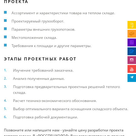
ПРОЕКТА
Ассортимент и характеристики товара на теплом складе.
Проектируемый грузооборот.
Параметры внешних грузопотоков.
Местоположение склада.
Требования к площади и другие параметры.
ЭТАПЫ ПРОЕКТНЫХ РАБОТ
Изучение требований заказчика.
Анализ полученных данных.
Подготовка предварительных проектных решений теплого
склада.
Расчет технико-экономического обоснования.
Выбор оптимального варианта оснащения складского объекта.
Подготовка рабочей документации.
Позвоните или напишите нам - узнайте цену разработки проекта
теплого склада. В «РОССПЕЦХОЛОД» Вам гарантирована выгодная