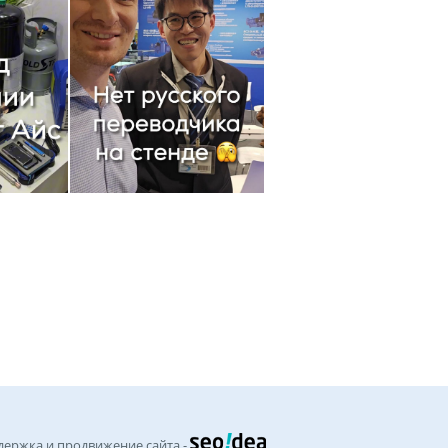
держка и продвижение сайта -