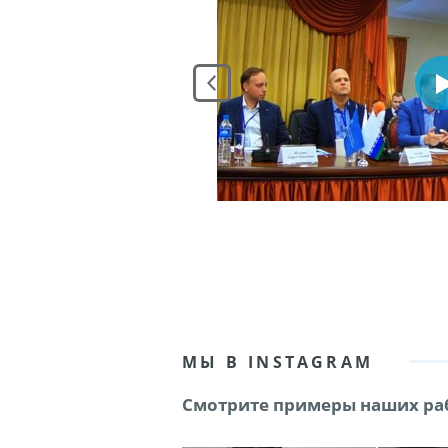
МЫ В INSTAGRAM
Смотрите примеры наших раб