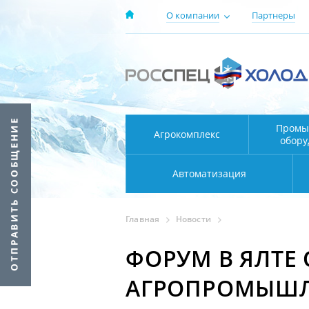
О компании
Партнеры
Промы
Агрокомплекс
обору
Автоматизация
Главная
Новости
ФОРУМ В ЯЛТЕ 
АГРОПРОМЫШЛ