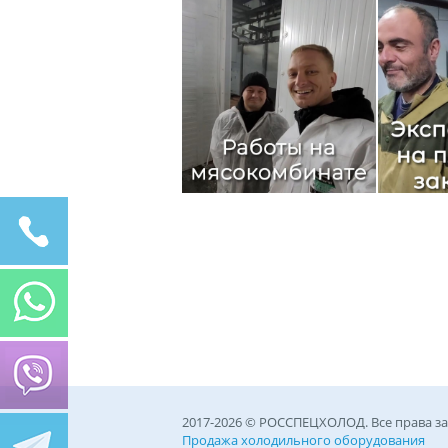
2017-2026 © РОССПЕЦХОЛОД. Все права 
Продажа холодильного оборудования