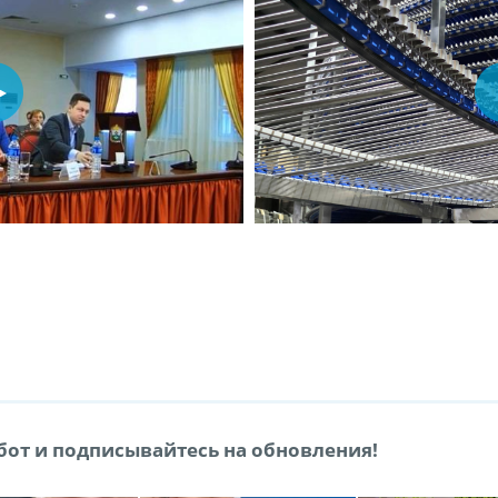
от и подписывайтесь на обновления!