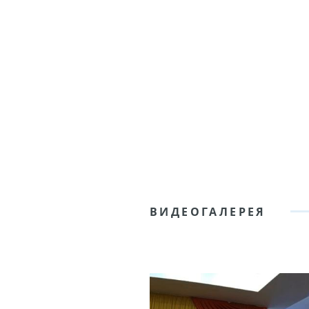
ВИДЕОГАЛЕРЕЯ