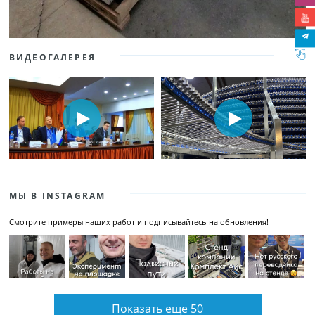
ВИДЕОГАЛЕРЕЯ
МЫ В INSTAGRAM
Смотрите примеры наших работ и подписывайтесь на обновления!
Показать еще 50