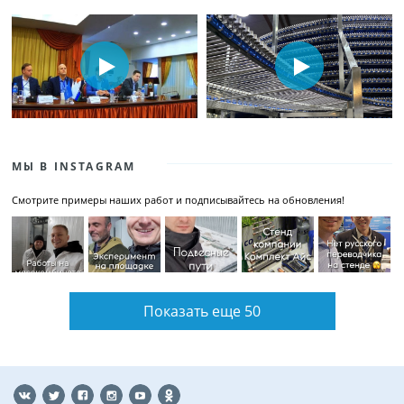
МЫ В INSTAGRAM
Смотрите примеры наших работ и подписывайтесь на обновления!
Показать еще 50