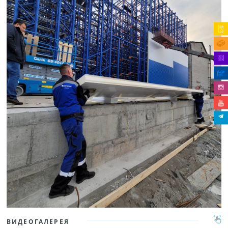
ВИДЕОГАЛЕРЕЯ