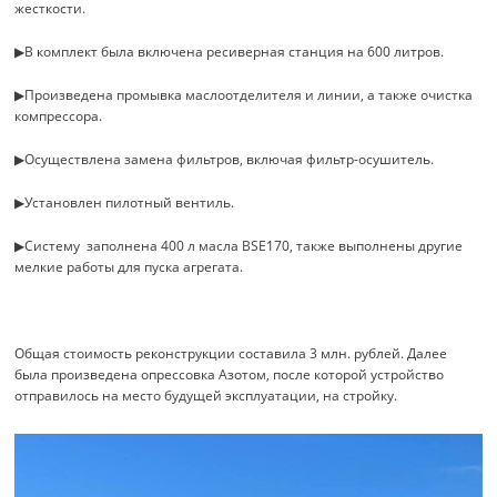
жесткости.
▶В комплект была включена ресиверная станция на 600 литров.
▶Произведена промывка маслоотделителя и линии, а также очистка
компрессора.
▶Осуществлена замена фильтров, включая фильтр-осушитель.
▶Установлен пилотный вентиль.
▶Систему заполнена 400 л масла BSE170, также выполнены другие
мелкие работы для пуска агрегата.
Общая стоимость реконструкции составила 3 млн. рублей. Далее
была произведена опрессовка Азотом, после которой устройство
отправилось на место будущей эксплуатации, на стройку.