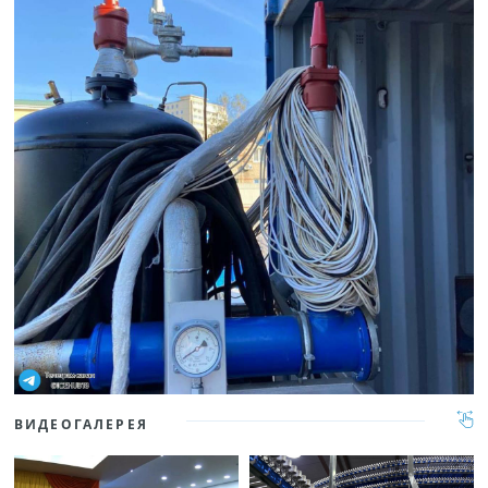
ВИДЕОГАЛЕРЕЯ