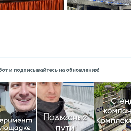
от и подписывайтесь на обновления!