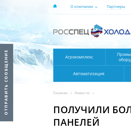
О компании
Партнеры
Промы
Агрокомплекс
обору
Автоматизация
Главная
Новости
ПОЛУЧИЛИ БОЛ
ПАНЕЛЕЙ