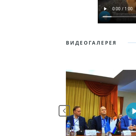
ВИДЕОГАЛЕРЕЯ