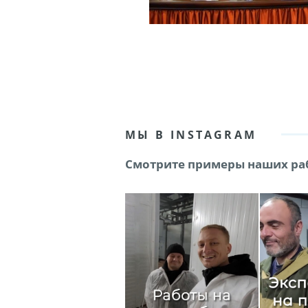
МЫ В INSTAGRAM
Смотрите примеры наших раб