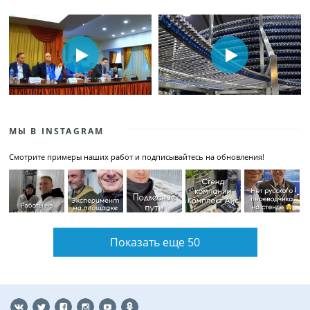
МЫ В INSTAGRAM
Смотрите примеры наших работ и подписывайтесь на обновления!
Показать еще 50