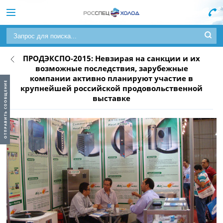
ПРОДЭКСПО-2015: Невзирая на санкции и их
возможные последствия, зарубежные
компании активно планируют участие в
крупнейшей российской продовольственной
выставке