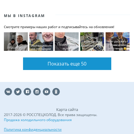
МЫ В INSTAGRAM
Смотрите примеры наших работ и подписывайтесь на обновления!
Показать еще 50
Карта сайта
2017-2026 © РОССПЕЦХОЛОД. Все права защищены.
Продажа холодильного оборудования
Политика конфиденциальности