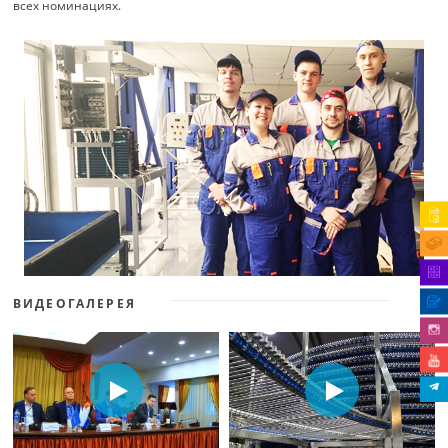
всех номинациях.
ВИДЕОГАЛЕРЕЯ