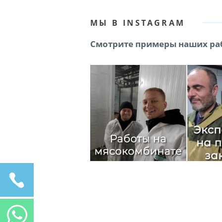
МЫ В INSTAGRAM
Смотрите примеры наших раб