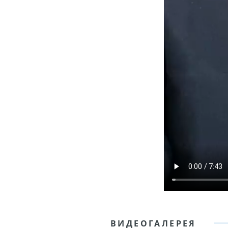
ВИДЕОГАЛЕРЕЯ