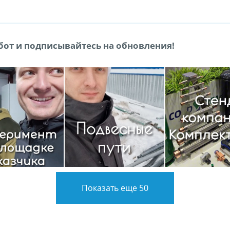
от и подписывайтесь на обновления!
Показать еще 50