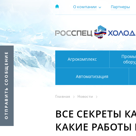
О компании
Партнеры
Промы
Агрокомплекс
обору
Автоматизация
Главная
Новости
ВСЕ СЕКРЕТЫ К
КАКИЕ РАБОТЫ