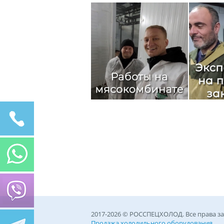
2017-2026 © РОССПЕЦХОЛОД. Все права 
Продажа холодильного оборудования