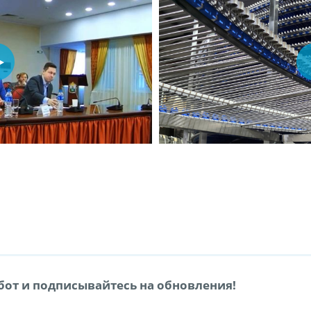
от и подписывайтесь на обновления!