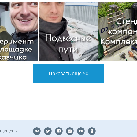
Показать еще 50
защищены.