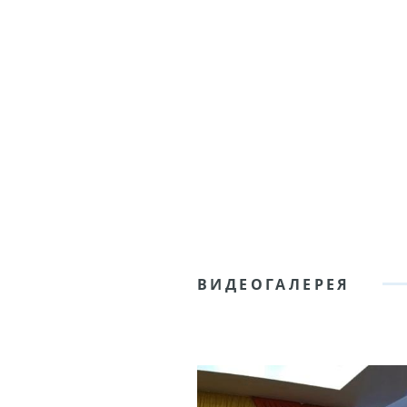
ВИДЕОГАЛЕРЕЯ