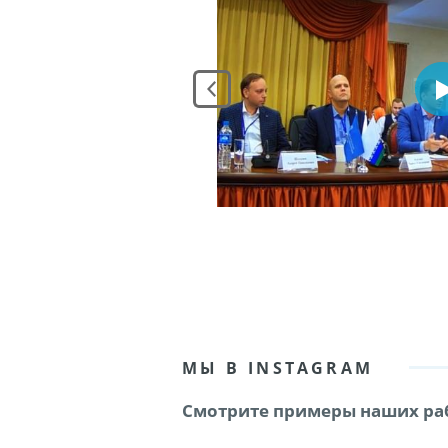
МЫ В INSTAGRAM
Смотрите примеры наших раб