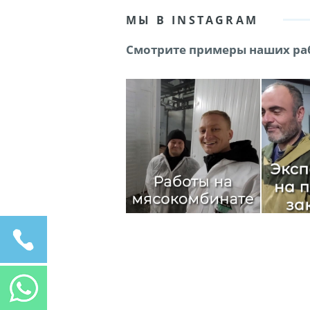
МЫ В INSTAGRAM
Смотрите примеры наших раб