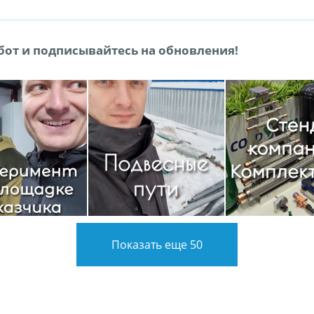
от и подписывайтесь на обновления!
Показать еще 50