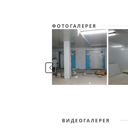
ФОТОГАЛЕРЕЯ
ВИДЕОГАЛЕРЕЯ