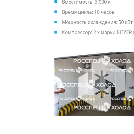
Вместимость: 3.000 кг
Время цикла: 10 часов
Мощность охлаждения: 50 кВт
Компрессор: 2 x марки BITZER н