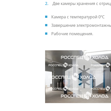
Две камеры хранения с отриц
Камера с температурой 0ºC
Завершение электромонтажных 
Рабочие помещения.