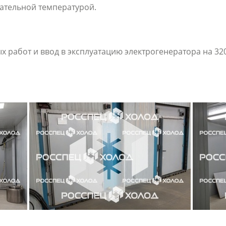
ательной температурой.
работ и ввод в эксплуатацию электрогенератора на 320