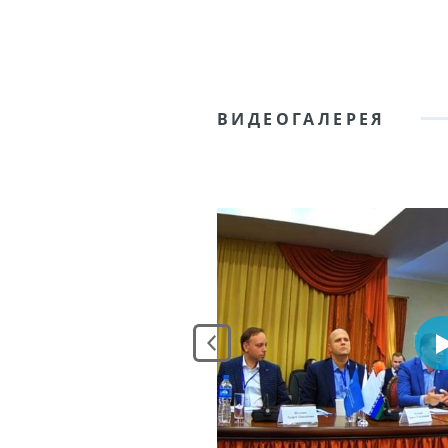
ВИДЕОГАЛЕРЕЯ