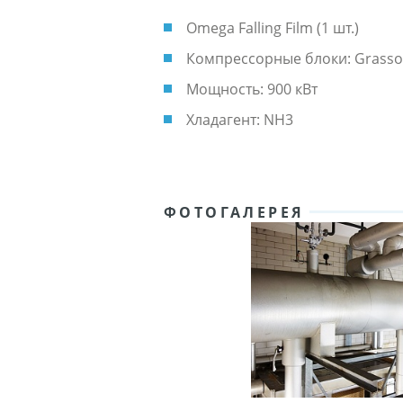
Omega Falling Film (1 шт.)
Компрессорные блоки: Grasso RC
Мощность: 900 кВт
Хладагент: NH3
ФОТОГАЛЕРЕЯ