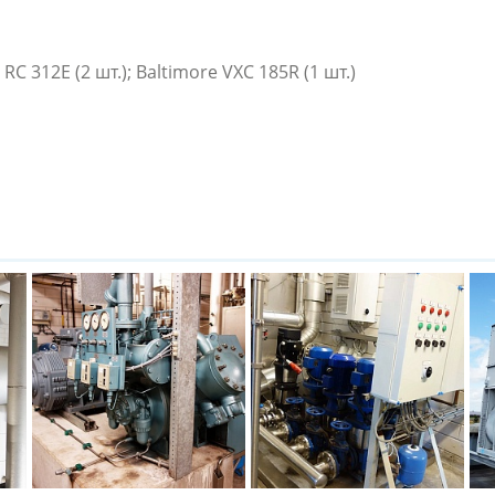
 312E (2 шт.); Baltimore VXC 185R (1 шт.)