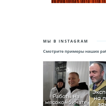
МЫ В INSTAGRAM
Смотрите примеры наших раб