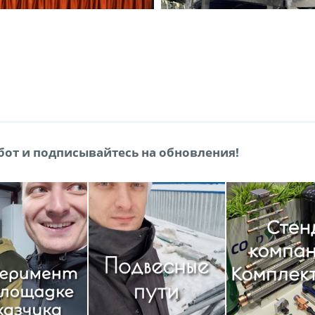
от и подписывайтесь на обновления!