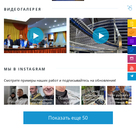
ВИДЕОГАЛЕРЕЯ
МЫ В INSTAGRAM
Смотрите примеры наших работ и подписывайтесь на обновления!
Показать еще 50