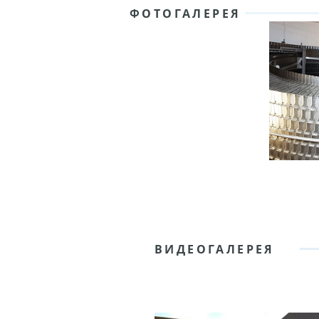
ФОТОГАЛЕРЕЯ
ВИДЕОГАЛЕРЕЯ