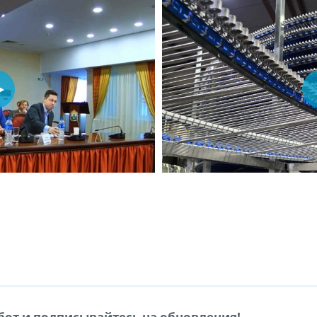
от и подписывайтесь на обновления!