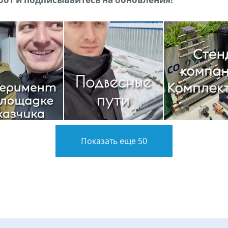
Показать еще 50