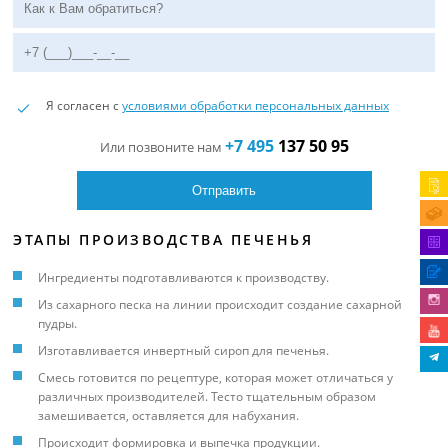
Я согласен с
условиями обработки персональных данных
+7 495
137 50 95
Или позвоните нам
ЭТАПЫ ПРОИЗВОДСТВА ПЕЧЕНЬЯ
Ингредиенты подготавливаются к производству.
Из сахарного песка на линии происходит создание сахарной
пудры.
Изготавливается инвертный сироп для печенья.
Смесь готовится по рецептуре, которая может отличаться у
различных производителей. Тесто тщательным образом
замешивается, оставляется для набухания.
Происходит формировка и выпечка продукции.