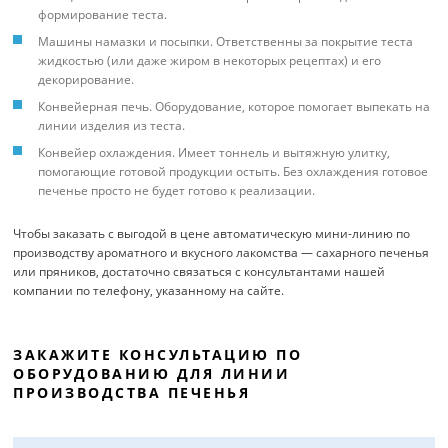
формирование теста.
Машины намазки и посыпки. Ответственны за покрытие теста
жидкостью (или даже жиром в некоторых рецептах) и его
декорирование.
Конвейерная печь. Оборудование, которое помогает выпекать на
линии изделия из теста.
Конвейер охлаждения. Имеет тоннель и вытяжную улитку,
помогающие готовой продукции остыть. Без охлаждения готовое
печенье просто не будет готово к реализации.
Чтобы заказать с выгодой в цене автоматическую мини-линию по
производству ароматного и вкусного лакомства — сахарного печенья
или пряников, достаточно связаться с консультантами нашей
компании по телефону, указанному на сайте.
ЗАКАЖИТЕ КОНСУЛЬТАЦИЮ ПО
ОБОРУДОВАНИЮ ДЛЯ ЛИНИИ
ПРОИЗВОДСТВА ПЕЧЕНЬЯ