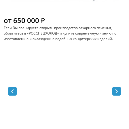
от 650 000 ₽
Если Вы планируете открыть производство сахарного печенья,
обратитесь в «РОССПЕЦХОЛОД» и купите современную линию по
изготовлению и охлаждению подобных кондитерских изделий.