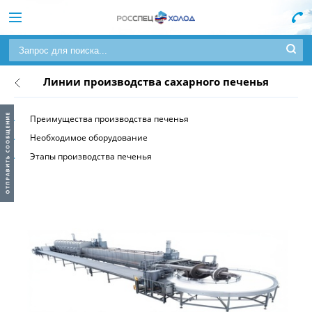
Линии производства сахарного печенья
Преимущества производства печенья
Необходимое оборудование
Этапы производства печенья