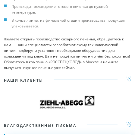
Происходит охлаждение готового печенья до нужной
температуры.
В конце линии, на финальной стадии производства продукция
упаковывается.
Желаете открыть производство сахарного печенья, обращайтесь к
нам — наши специалисты разработают схему технологической
линии, подберут и установят необходимое оборудование для
охлаждения под ключ. Вам не придётся лично ни о чём беспокоиться!
Обратитесь в компанию «РОССПЕЦХОЛОД» в Москве и начните
выпускать вкусное печенье уже сейчас.
НАШИ КЛИЕНТЫ
БЛАГОДАРСТВЕННЫЕ ПИСЬМА