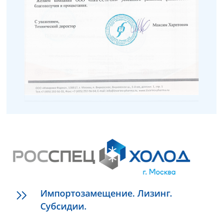
Импортозамещение. Лизинг.
Субсидии.