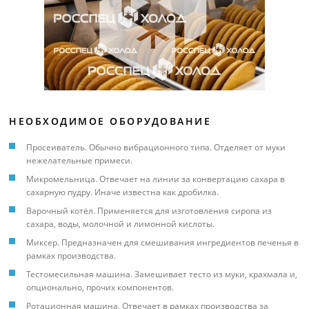
НЕОБХОДИМОЕ ОБОРУДОВАНИЕ
Просеиватель. Обычно вибрационного типа. Отделяет от муки
нежелательные примеси.
Микромельница. Отвечает на линии за конвертацию сахара в
сахарную пудру. Иначе известна как дробилка.
Варочный котёл. Применяется для изготовления сиропа из
сахара, воды, молочной и лимонной кислоты.
Миксер. Предназначен для смешивания ингредиентов печенья в
рамках производства.
Тестомесильная машина. Замешивает тесто из муки, крахмала и,
опционально, прочих компонентов.
Ротационная машина. Отвечает в рамках производства за