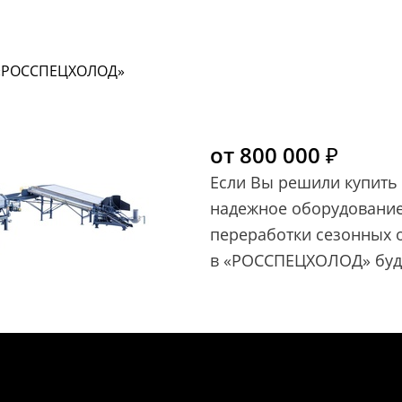
 «РОССПЕЦХОЛОД»
от 800 000 ₽
Если Вы решили купить 
надежное оборудование
переработки сезонных 
в «РОССПЕЦХОЛОД» буд