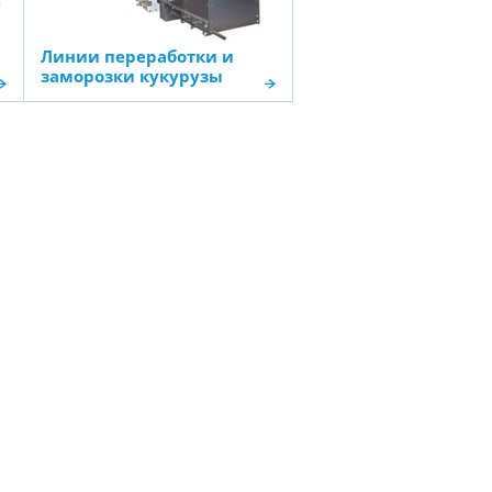
Линии переработки и
заморозки кукурузы