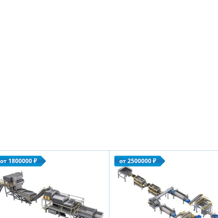
от 1800000 ₽
от 2500000 ₽