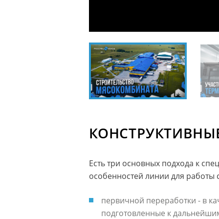
КОНСТРУКТИВНЫ
Есть три основных подхода к спе
особенностей линии для работы 
первичной переработки - в ка
подготовленные к дальнейшим