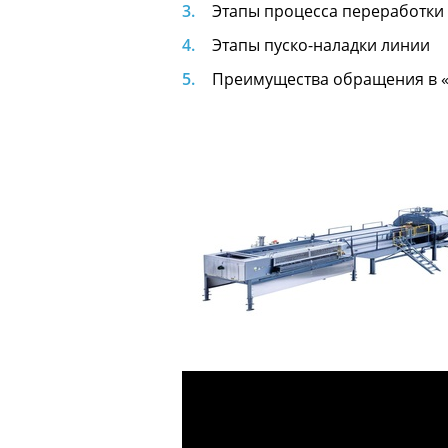
Этапы процесса переработки
Этапы пуско-наладки линии
Преимущества обращения в