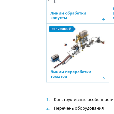
Линии обработки
капусты
от 1250000 ₽
Линии переработки
томатов
Конструктивные особенности
Перечень оборудования