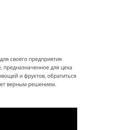
для своего предприятия
, предназначенное для цеха
овощей и фруктов, обратиться
ет верным решением.