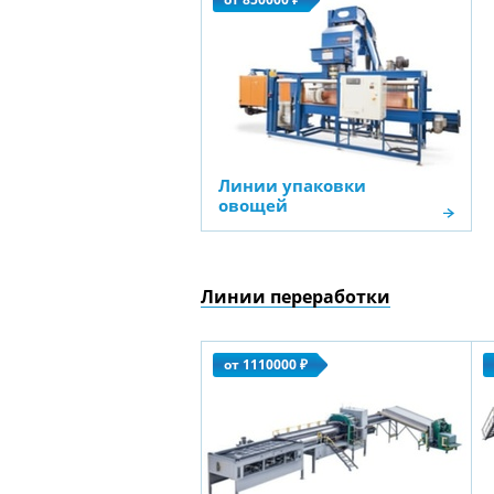
Линии упаковки
овощей
Линии переработки
от 1110000 ₽